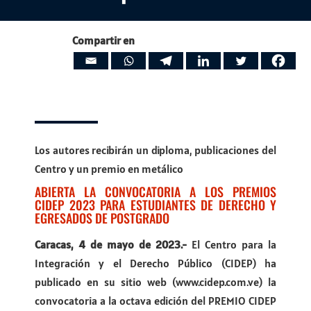
Compartir en
Los autores recibirán un diploma, publicaciones del
Centro y un premio en metálico
ABIERTA LA CONVOCATORIA A LOS PREMIOS
CIDEP 2023 PARA ESTUDIANTES DE DERECHO Y
EGRESADOS DE POSTGRADO
Caracas, 4 de mayo de 2023.-
El Centro para la
Integración y el Derecho Público (CIDEP) ha
publicado en su sitio web (www.cidep.com.ve) la
convocatoria a la octava edición del PREMIO CIDEP