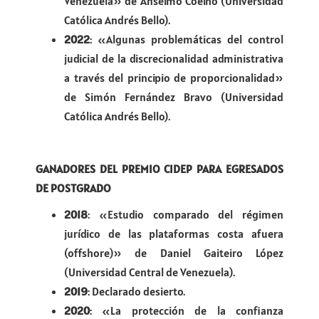
Venezuela» de Anselmo Coelho (Universidad
Católica Andrés Bello).
2022
: «Algunas problemáticas del control
judicial de la discrecionalidad administrativa
a través del principio de proporcionalidad»
de Simón Fernández Bravo (Universidad
Católica Andrés Bello).
GANADORES DEL PREMIO CIDEP PARA EGRESADOS
DE POSTGRADO
2018
: «Estudio comparado del régimen
jurídico de las plataformas costa afuera
(offshore)» de Daniel Gaiteiro López
(Universidad Central de Venezuela).
2019
: Declarado desierto.
2020
: «La protección de la confianza