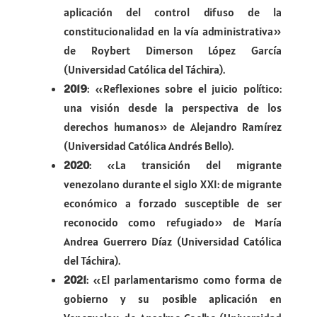
aplicación del control difuso de la
constitucionalidad en la vía administrativa»
de Roybert Dimerson López García
(Universidad Católica del Táchira).
2019
: «Reflexiones sobre el juicio político:
una visión desde la perspectiva de los
derechos humanos» de Alejandro Ramírez
(Universidad Católica Andrés Bello).
2020
: «La transición del migrante
venezolano durante el siglo XXI: de migrante
económico a forzado susceptible de ser
reconocido como refugiado» de María
Andrea Guerrero Díaz (Universidad Católica
del Táchira).
2021
: «El parlamentarismo como forma de
gobierno y su posible aplicación en