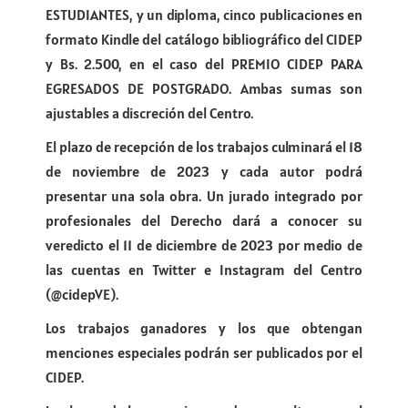
ESTUDIANTES, y un diploma, cinco publicaciones en
formato Kindle del catálogo bibliográfico del CIDEP
y Bs. 2.500, en el caso del PREMIO CIDEP PARA
EGRESADOS DE POSTGRADO. Ambas sumas son
ajustables a discreción del Centro.
El plazo de recepción de los trabajos culminará el 18
de noviembre de 2023 y cada autor podrá
presentar una sola obra. Un jurado integrado por
profesionales del Derecho dará a conocer su
veredicto el 11 de diciembre de 2023 por medio de
las cuentas en Twitter e Instagram del Centro
(@cidepVE).
Los trabajos ganadores y los que obtengan
menciones especiales podrán ser publicados por el
CIDEP.