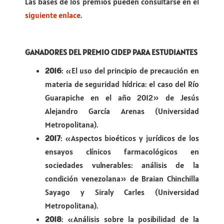
Las bases de los premios pueden consultarse en el
siguiente enlace
.
GANADORES DEL PREMIO CIDEP PARA ESTUDIANTES
2016
: «El uso del principio de precaución en
materia de seguridad hídrica: el caso del Río
Guarapiche en el año 2012» de Jesús
Alejandro García Arenas (Universidad
Metropolitana).
2017
: «Aspectos bioéticos y jurídicos de los
ensayos clínicos farmacológicos en
sociedades vulnerables: análisis de la
condición venezolana» de Braian Chinchilla
Sayago y Siraly Carles (Universidad
Metropolitana).
2018
: «Análisis sobre la posibilidad de la