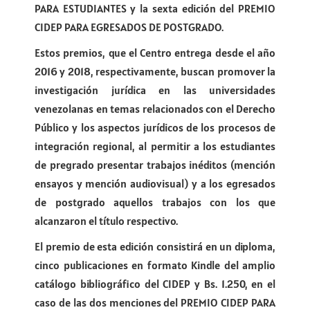
PARA ESTUDIANTES y la sexta edición del PREMIO
CIDEP PARA EGRESADOS DE POSTGRADO.
Estos premios, que el Centro entrega desde el año
2016 y 2018, respectivamente, buscan promover la
investigación jurídica en las universidades
venezolanas en temas relacionados con el Derecho
Público y los aspectos jurídicos de los procesos de
integración regional, al permitir a los estudiantes
de pregrado presentar trabajos inéditos (mención
ensayos y mención audiovisual) y a los egresados
de postgrado aquellos trabajos con los que
alcanzaron el título respectivo.
El premio de esta edición consistirá en un diploma,
cinco publicaciones en formato Kindle del amplio
catálogo bibliográfico del CIDEP y Bs. 1.250, en el
caso de las dos menciones del PREMIO CIDEP PARA