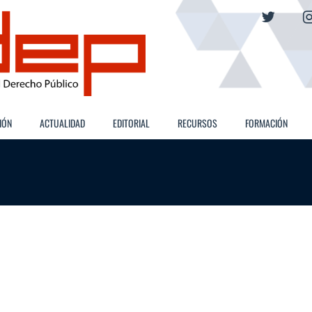
twitter
IÓN
ACTUALIDAD
EDITORIAL
RECURSOS
FORMACIÓN