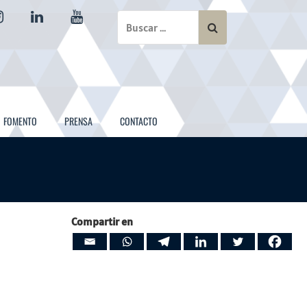
instagram
linkedin
youtube
FOMENTO
PRENSA
CONTACTO
Compartir en