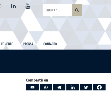
instagram
linkedin
youtube
FOMENTO
PRENSA
CONTACTO
Compartir en