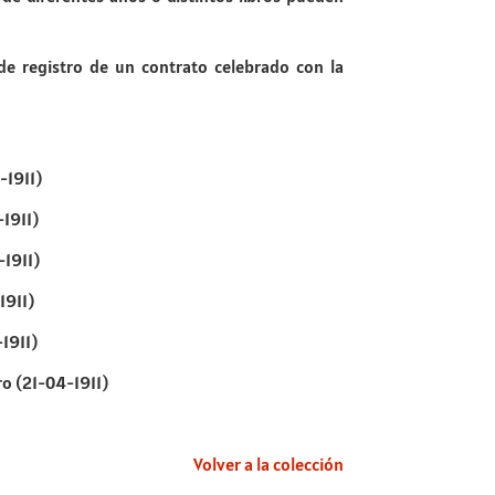
 de registro de un contrato celebrado con la
-1911)
-1911)
-1911)
1911)
-1911)
ro (21-04-1911)
Volver a la colección