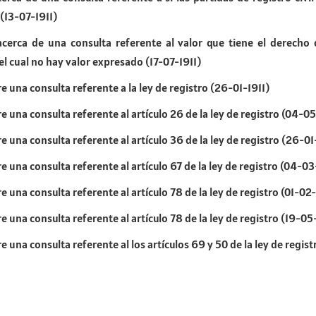
(13-07-1911)
cerca de una consulta referente al valor que tiene el derecho
el cual no hay valor expresado (17-07-1911)
e una consulta referente a la ley de registro (26-01-1911)
e una consulta referente al artículo 26 de la ley de registro (04-05
 una consulta referente al artículo 36 de la ley de registro (26-01
e una consulta referente al artículo 67 de la ley de registro (04-03
 una consulta referente al artículo 78 de la ley de registro (01-02-
 una consulta referente al artículo 78 de la ley de registro (19-05
 una consulta referente al los artículos 69 y 50 de la ley de regist