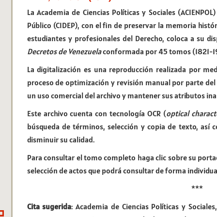
La Academia de Ciencias Políticas y Sociales (ACIENPOL)
Público (CIDEP), con el fin de preservar la memoria histór
estudiantes y profesionales del Derecho, coloca a su dis
Decretos de Venezuela
conformada por 45 tomos (1821-1
La digitalización es una reproducción realizada por me
proceso de optimización y revisión manual por parte del 
un uso comercial del archivo y mantener sus atributos ina
Este archivo cuenta con tecnología OCR (
optical charact
búsqueda de términos, selección y copia de texto, así 
disminuir su calidad.
Para consultar el tomo completo haga clic sobre su port
selección de actos que podrá consultar de forma individual
***
Cita sugerida
: Academia de Ciencias Políticas y Sociales