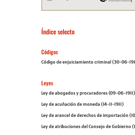
Índice selecto
Códigos
Código de enjuiciamiento criminal (30-06-191
Leyes
Ley de abogados y procuradores (09-06-1911)
Ley de acuñación de moneda (14-11-1911)
Ley de arancel de derechos de importación (1
Ley de atribuciones del Consejo de Gobierno (1