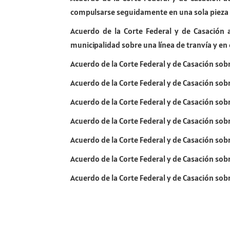
compulsarse seguidamente en una sola pieza 
Acuerdo de la Corte Federal y de Casación a
municipalidad sobre una línea de tranvía y en 
Acuerdo de la Corte Federal y de Casación sobr
Acuerdo de la Corte Federal y de Casación sobr
Acuerdo de la Corte Federal y de Casación sobre
Acuerdo de la Corte Federal y de Casación sobr
Acuerdo de la Corte Federal y de Casación sobre
Acuerdo de la Corte Federal y de Casación sobre
Acuerdo de la Corte Federal y de Casación sobre