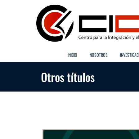
Saltar
al
contenido
INICIO
NOSOTROS
INVESTIGAC
Otros títulos