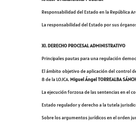
Responsabilidad del Estado en la República Ar
La responsabilidad del Estado por sus órgan
XI. DERECHO PROCESAL ADMINISTRATIVO
Principales pautas para una regulación democ
El ámbito objetivo de aplicación del control de
8 de la LOJCA.
Miguel Ángel TORREALBA SÁNC
La ejecución forzosa de las sentencias en el co
Estado regulador y derecho a la tutela jurisdic
Sobre los argumentos jurídicos en el orden ju