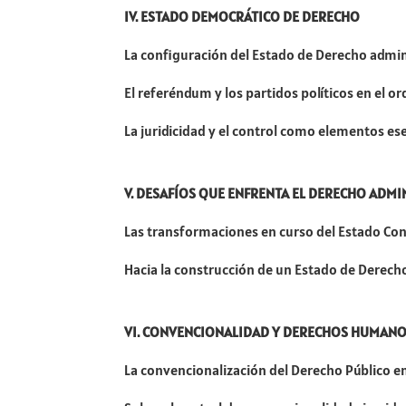
IV. ESTADO DEMOCRÁTICO DE DERECHO
La configuración del Estado de Derecho admin
El referéndum y los partidos políticos en el o
La juridicidad y el control como elementos ese
V. DESAFÍOS QUE ENFRENTA EL DERECHO ADMI
Las transformaciones en curso del Estado Con
Hacia la construcción de un Estado de Derecho
VI. CONVENCIONALIDAD Y DERECHOS HUMAN
La convencionalización del Derecho Público e