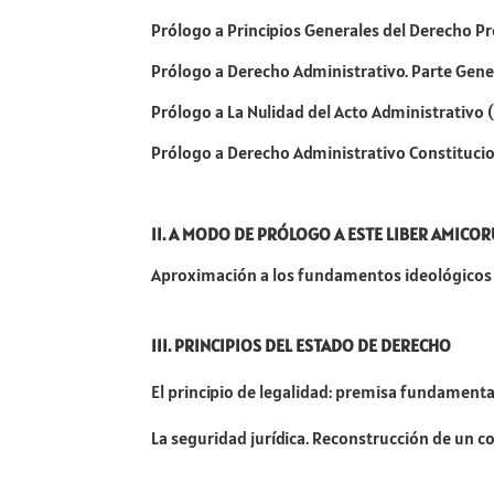
Prólogo a Principios Generales del Derecho P
Prólogo a Derecho Administrativo. Parte Gene
Prólogo a La Nulidad del Acto Administrativo 
Prólogo a Derecho Administrativo Constitucio
II. A MODO DE PRÓLOGO A ESTE LIBER AMICO
Aproximación a los fundamentos ideológicos 
III. PRINCIPIOS DEL ESTADO DE DERECHO
El principio de legalidad: premisa fundamenta
La seguridad jurídica. Reconstrucción de un c