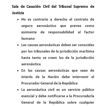
Sala de Casación Civil del Tribunal Supremo de
Justicia
No es contrario a derecho el contrato de
seguro aeronáutico que prevea como
eximente de responsabilidad al factor
humano
Las causas aeronáuticas deben ser conocidas
por los tribunales de la jurisdicción marítima
hasta tanto se creen los de la jurisdicción
aeronáutica
En las causas aeronáuticas que sean de
interés de la Nación debe intervenir el
Procurador General de la República
La aeronáutica civil es un servicio público
esencial y debe notificarse a la Procuraduría
General de la República sobre cualquier