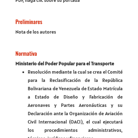
PDF, haga clic sobre su portada
Preliminares
Nota de los autores
Normativa
Ministerio del Poder Popular para el Transporte
Resolución mediante la cual se crea el Comité
para la Reclasificación de la República
Bolivariana de Venezuela de Estado Matrícula
a Estado de Diseño y Fabricación de
Aeronaves y Partes Aeronáuticas y su
Declaración ante la Organización de Aviación
Civil Internacional (OACI), el cual ejecutará
los procedimientos administrativos,