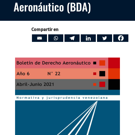
Aeronáutico (BDA)
Compartir en