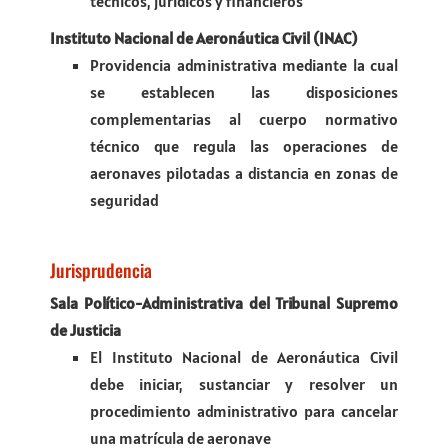
técnicos, jurídicos y financieros
Instituto Nacional de Aeronáutica Civil (INAC)
Providencia administrativa mediante la cual
se establecen las disposiciones
complementarias al cuerpo normativo
técnico que regula las operaciones de
aeronaves pilotadas a distancia en zonas de
seguridad
Jurisprudencia
Sala Político-Administrativa del Tribunal Supremo
de Justicia
El Instituto Nacional de Aeronáutica Civil
debe iniciar, sustanciar y resolver un
procedimiento administrativo para cancelar
una matrícula de aeronave