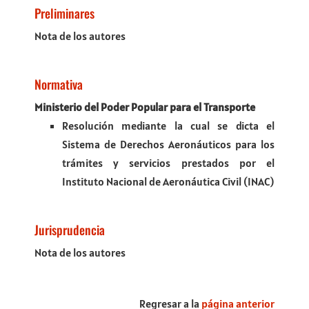
Preliminares
Nota de los autores
Normativa
Ministerio del Poder Popular para el Transporte
Resolución mediante la cual se dicta el
Sistema de Derechos Aeronáuticos para los
trámites y servicios prestados por el
Instituto Nacional de Aeronáutica Civil (INAC)
Jurisprudencia
Nota de los autores
Regresar a la
página anterior