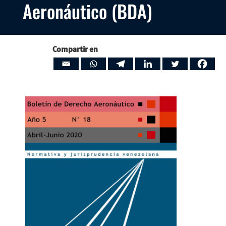
Aeronáutico (BDA)
Compartir en